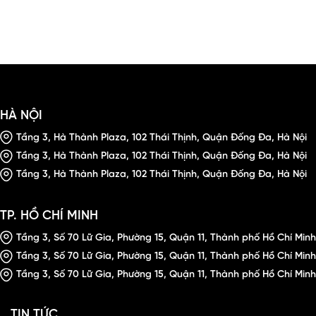
HÀ NỘI
Tầng 3, Hà Thành Plaza, 102 Thái Thịnh, Quận Đống Đa, Hà Nội
Tầng 3, Hà Thành Plaza, 102 Thái Thịnh, Quận Đống Đa, Hà Nội
Tầng 3, Hà Thành Plaza, 102 Thái Thịnh, Quận Đống Đa, Hà Nội
TP. HỒ CHÍ MINH
Tầng 3, Số 70 Lữ Gia, Phường 15, Quận 11, Thành phố Hồ Chí Minh
Tầng 3, Số 70 Lữ Gia, Phường 15, Quận 11, Thành phố Hồ Chí Minh
Tầng 3, Số 70 Lữ Gia, Phường 15, Quận 11, Thành phố Hồ Chí Minh
TIN TỨC