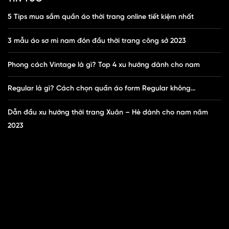
5 Tips mua sắm quần áo thời trang online tiết kiệm nhất
3 mẫu áo sơ mi nam đón đầu thời trang công sở 2023
Phong cách Vintage là gì? Top 4 xu hướng dành cho nam
Regular là gì? Cách chọn quần áo form Regular không…
Dẫn đầu xu hướng thời trang Xuân – Hè dành cho nam năm
2023